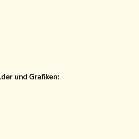
der und Grafiken: