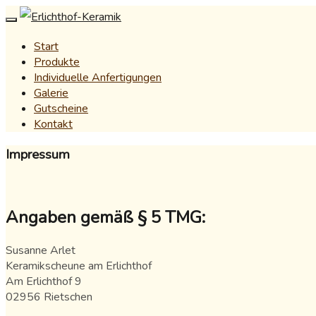
Start
Produkte
Individuelle Anfertigungen
Galerie
Gutscheine
Kontakt
Impressum
Angaben gemäß § 5 TMG:
Susanne Arlet
Keramikscheune am Erlichthof
Am Erlichthof 9
02956 Rietschen